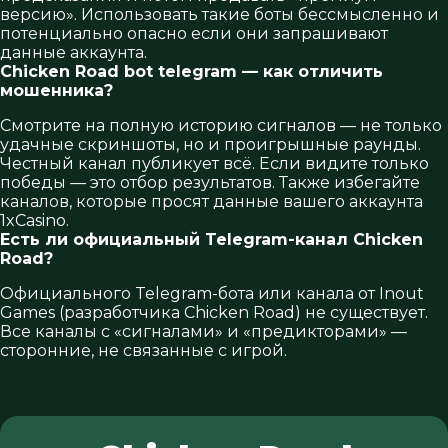
версию». Использовать такие боты бессмысленно и
потенциально опасно если они запрашивают
данные аккаунта.
Chicken Road bot telegram — как отличить
мошенника?
Смотрите на полную историю сигналов — не только
удачные скриншоты, но и проигрышные раунды.
Честный канал публикует всё. Если видите только
победы — это отбор результатов. Также избегайте
каналов, которые просят данные вашего аккаунта
1xCasino.
Есть ли официальный Telegram-канал Chicken
Road?
Официального Telegram-бота или канала от Inout
Games (разработчика Chicken Road) не существует.
Все каналы с «сигналами» и «предикторами» —
сторонние, не связанные с игрой.