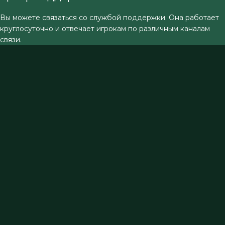
Вы можете связаться со службой поддержки. Она работает
круглосуточно и отвечает игрокам по различным каналам
связи.