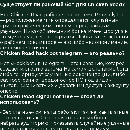
Существует ли рабочий бот для Chicken Road?
Нет. Chicken Road работает на системе Provably Fair
— расположение мин определяется случайным
криптографическим числом перед каждым
раундом. Никакой внешний бот не имеет доступа к
этому числу до его раскрытия. Любые утверждения
о рабочем предикторе — это либо недопонимание,
либо мошенничество.
Chicken Road hack bot telegram — это реально?
Нет. «Hack bot» в Telegram — это название, которое
создаёт иллюзию взлома. На самом деле такие боты
либо генерируют случайные рекомендации, либо
распространяют вредоносное ПО под видом
«читов». Скачивать их и давать им доступ к аккаунту
опасно.
Chicken Road signal bot free — стоит ли
использовать?
«Бесплатные» сигналы работают так же, как платные
— то есть никак. Основная цель таких ботов —
набрать аудиторию, показывать случайные удачные
предсказания и потом продавать «премиум-