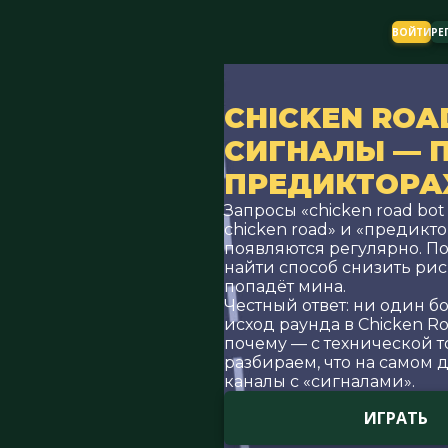
ВОЙТИ
РЕ
CHICKEN ROA
СИГНАЛЫ — 
ПРЕДИКТОРА
Запросы «chicken road bot
chicken road» и «предикто
появляются регулярно. По
найти способ снизить риск
попадёт мина.
Честный ответ: ни один б
исход раунда в Chicken R
почему — с технической т
разбираем, что на самом 
каналы с «сигналами».
ИГРАТЬ