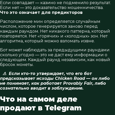
Если совпадает — казино не подменило результат.
Если нет — это доказательство мошенничества.
Что это означает для предикторов
Расположение мин определяется случайным
числом, которое генерируется заново перед
каждым раундом. Нет никакого паттерна, который
повторяется. Нет «горячих» и «холодных» зон. Нет
алгоритма, который можно взломать извне.
Бот может наблюдать за предыдущими раундами
сколько угодно — это не даст ему информации о
следующем. Каждый раунд независим, как новый
бросок монеты.
⚠ Если кто-то утверждает, что его бот
предсказывает исходы Chicken Road — он либо
не понимает, как работает Provably Fair, либо
сознательно вводит в заблуждение.
Что на самом деле
продают в Telegram