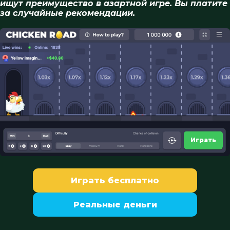
ищут преимущество в азартной игре. Вы платите
за случайные рекомендации.
Играть
Играть бесплатно
Реальные деньги